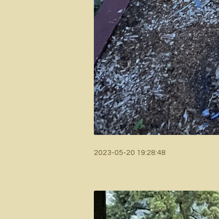
2023-05-20 19:28:48