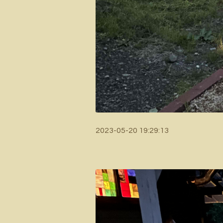
2023-05-20 19:29:13