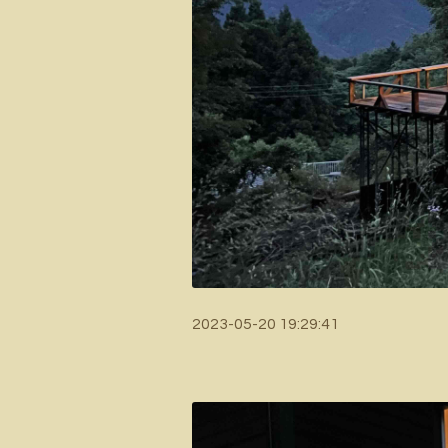
2023-05-20 19:29:41